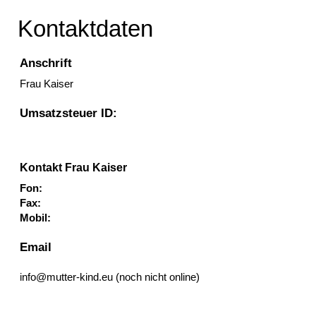
Kontaktdaten
Anschrift
Frau Kaiser
Umsatzsteuer ID:
Kontakt Frau Kaiser
Fon:
Fax:
Mobil:
Email
info@mutter-kind.eu (noch nicht online)