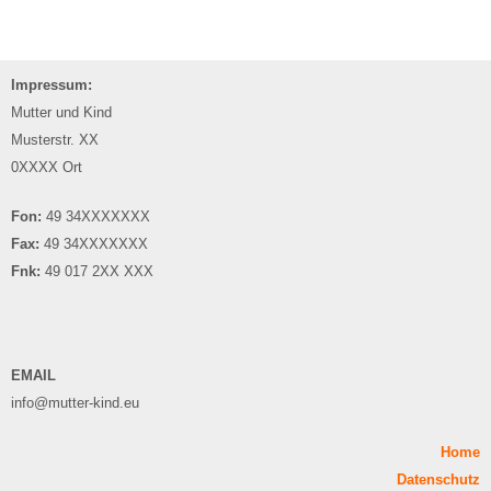
Impressum:
Mutter und Kind
Musterstr. XX
0XXXX Ort
Fon:
49 34XXXXXXX
Fax:
49 34XXXXXXX
Fnk:
49 017 2XX XXX
EMAIL
info@mutter-kind.eu
Home
Datenschutz