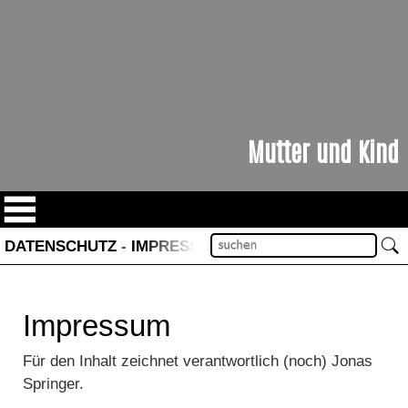
Mutter und Kind
Login
DATENSCHUTZ
-
IMPRESSUM
Impressum
Für den Inhalt zeichnet verantwortlich (noch) Jonas
Springer.